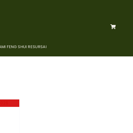
MI FENG SHUI RESURSAI